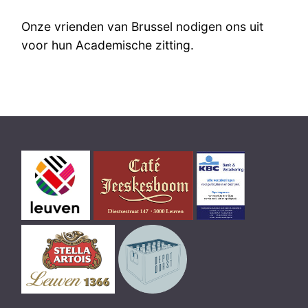
Onze vrienden van Brussel nodigen ons uit
voor hun Academische zitting.